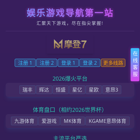
跳转到内容
摩登体育注册 - (摩登体育平台)官方网站 - 会员登录中心
首页
企业概况
企业报道
投资者关系
联系我们
服务政策