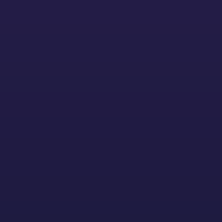
绿色食品
生产和推广无污染、健康的食品